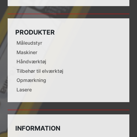
PRODUKTER
Måleudstyr
Maskiner
Håndværktøj
Tilbehør til elværktøj
Opmærkning
Lasere
INFORMATION