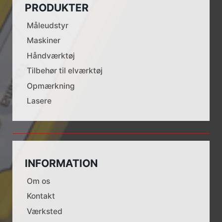
PRODUKTER
Måleudstyr
Maskiner
Håndværktøj
Tilbehør til elværktøj
Opmærkning
Lasere
INFORMATION
Om os
Kontakt
Værksted