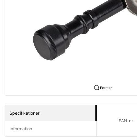
Forstør
Specifikationer
EAN-nr.
Information