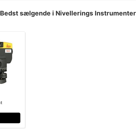
Bedst sælgende i Nivellerings Instrumenter
t