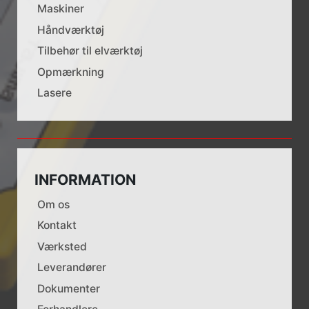
Maskiner
Håndværktøj
Tilbehør til elværktøj
Opmærkning
Lasere
INFORMATION
Om os
Kontakt
Værksted
Leverandører
Dokumenter