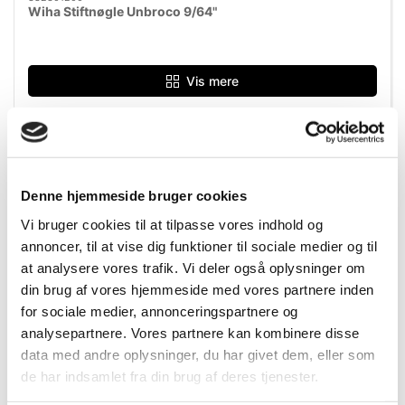
Wiha Stiftnøgle Unbroco 9/64"
Vis mere
Denne hjemmeside bruger cookies
Vi bruger cookies til at tilpasse vores indhold og
annoncer, til at vise dig funktioner til sociale medier og til
at analysere vores trafik. Vi deler også oplysninger om
din brug af vores hjemmeside med vores partnere inden
for sociale medier, annonceringspartnere og
analysepartnere. Vores partnere kan kombinere disse
data med andre oplysninger, du har givet dem, eller som
de har indsamlet fra din brug af deres tjenester.