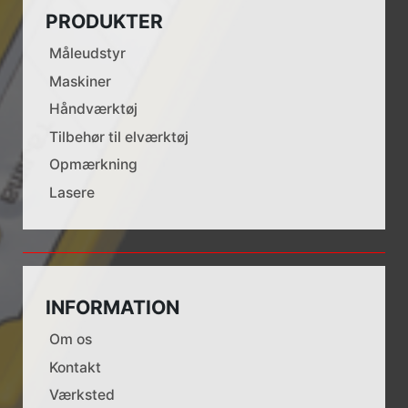
PRODUKTER
Måleudstyr
Maskiner
Håndværktøj
Tilbehør til elværktøj
Opmærkning
Lasere
INFORMATION
Om os
Kontakt
Værksted