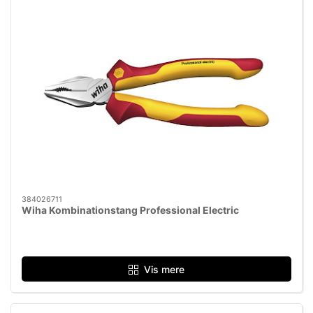
384026711
Wiha Kombinationstang Professional Electric
Vis mere