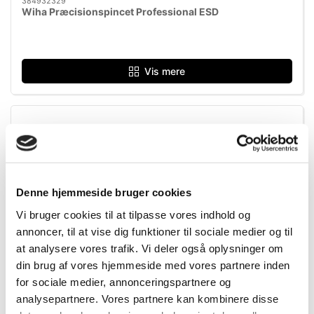
384932329
Wiha Præcisionspincet Professional ESD
Vis mere
Denne hjemmeside bruger cookies
Vi bruger cookies til at tilpasse vores indhold og
annoncer, til at vise dig funktioner til sociale medier og til
at analysere vores trafik. Vi deler også oplysninger om
din brug af vores hjemmeside med vores partnere inden
for sociale medier, annonceringspartnere og
analysepartnere. Vores partnere kan kombinere disse
FLERE VARIANTER