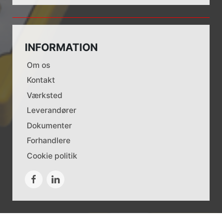
INFORMATION
Om os
Kontakt
Værksted
Leverandører
Dokumenter
Forhandlere
Cookie politik