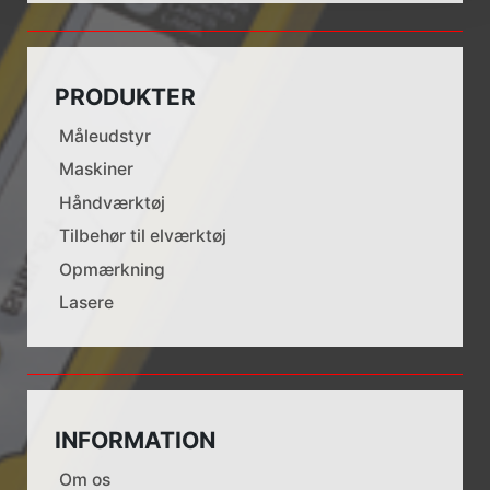
PRODUKTER
Måleudstyr
Maskiner
Håndværktøj
Tilbehør til elværktøj
Opmærkning
Lasere
INFORMATION
Om os