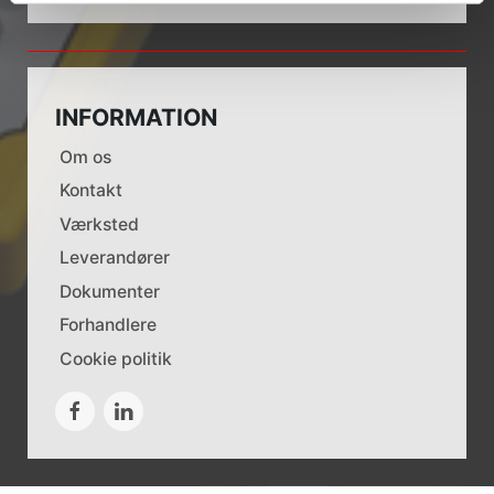
INFORMATION
Om os
Kontakt
Værksted
Leverandører
Dokumenter
Forhandlere
Cookie politik