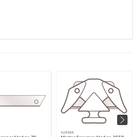
426988