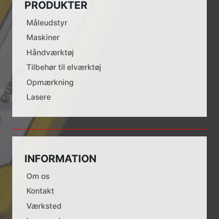
PRODUKTER
Måleudstyr
Maskiner
Håndværktøj
Tilbehør til elværktøj
Opmærkning
Lasere
INFORMATION
Om os
Kontakt
Værksted