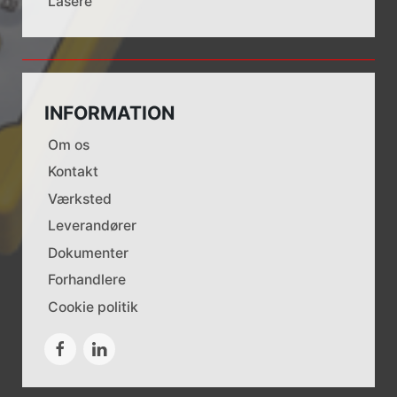
Lasere
INFORMATION
Om os
Kontakt
Værksted
Leverandører
Dokumenter
Forhandlere
Cookie politik