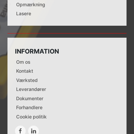
Opmærkning
Lasere
INFORMATION
Om os
Kontakt
Værksted
Leverandører
Dokumenter
Forhandlere
Cookie politik