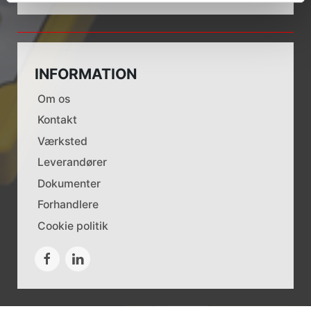
INFORMATION
Om os
Kontakt
Værksted
Leverandører
Dokumenter
Forhandlere
Cookie politik