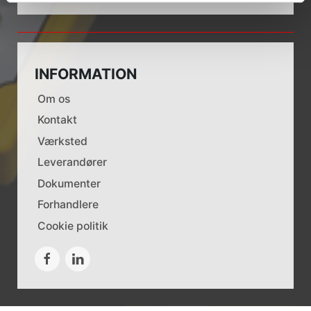
INFORMATION
Om os
Kontakt
Værksted
Leverandører
Dokumenter
Forhandlere
Cookie politik