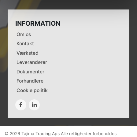
INFORMATION
Om os
Kontakt
Værksted
Leverandører
Dokumenter
Forhandlere
Cookie politik
© 2026 Tajima Trading Aps Alle rettigheder forbeholdes