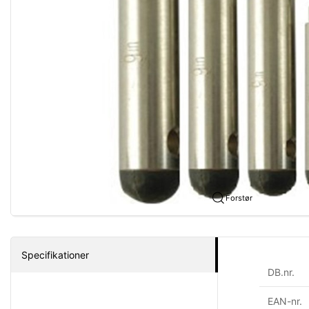
Forstør
Specifikationer
DB.nr.
EAN-nr.