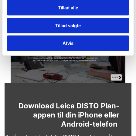
Tillad alle
Tillad valgte
Afvis
Download Leica DISTO Plan-
appen til din iPhone eller
Android-telefon