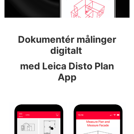
Dokumentér målinger
digitalt
med Leica Disto Plan
App