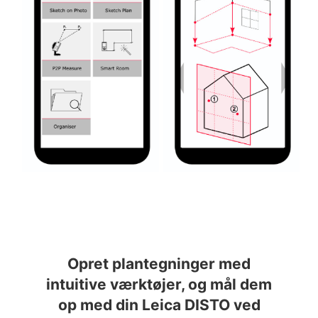
Opret plantegninger med
intuitive værktøjer, og mål dem
op med din Leica DISTO ved