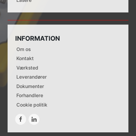
Lasere
INFORMATION
Om os
Kontakt
Værksted
Leverandører
Dokumenter
Forhandlere
Cookie politik