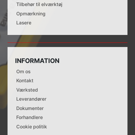
Tilbehør til elværktøj
Opmærkning
Lasere
INFORMATION
Om os
Kontakt
Værksted
Leverandører
Dokumenter
Forhandlere
Cookie politik