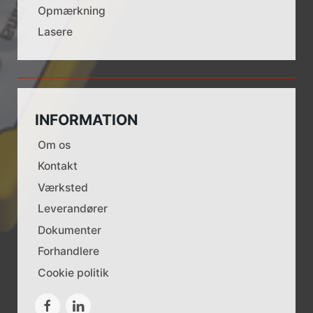
Opmærkning
Lasere
INFORMATION
Om os
Kontakt
Værksted
Leverandører
Dokumenter
Forhandlere
Cookie politik