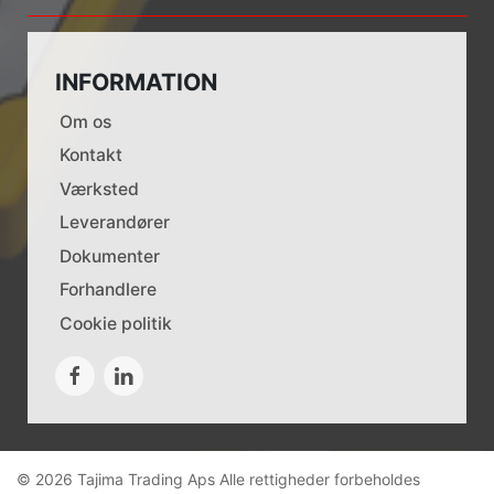
INFORMATION
Om os
Kontakt
Værksted
Leverandører
Dokumenter
Forhandlere
Cookie politik
© 2026 Tajima Trading Aps Alle rettigheder forbeholdes