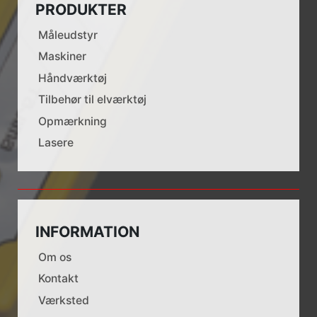
PRODUKTER
Måleudstyr
Maskiner
Håndværktøj
Tilbehør til elværktøj
Opmærkning
Lasere
INFORMATION
Om os
Kontakt
Værksted