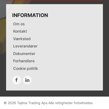
INFORMATION
Om os
Kontakt
Værksted
Leverandører
Dokumenter
Forhandlere
Cookie politik
© 2026 Tajima Trading Aps Alle rettigheder forbeholdes