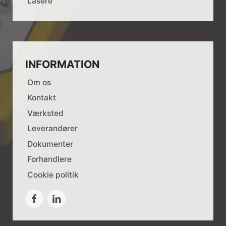
Lasere
INFORMATION
Om os
Kontakt
Værksted
Leverandører
Dokumenter
Forhandlere
Cookie politik