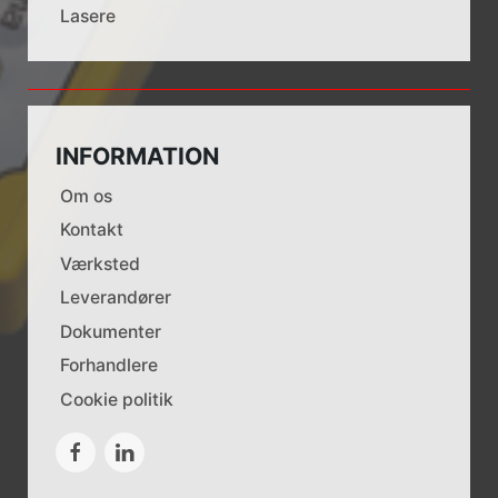
Lasere
INFORMATION
Om os
Kontakt
Værksted
Leverandører
Dokumenter
Forhandlere
Cookie politik