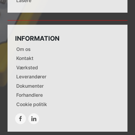
Lasere
INFORMATION
Om os
Kontakt
Værksted
Leverandører
Dokumenter
Forhandlere
Cookie politik