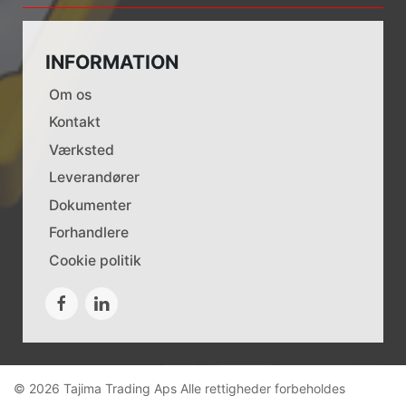
INFORMATION
Om os
Kontakt
Værksted
Leverandører
Dokumenter
Forhandlere
Cookie politik
© 2026 Tajima Trading Aps Alle rettigheder forbeholdes