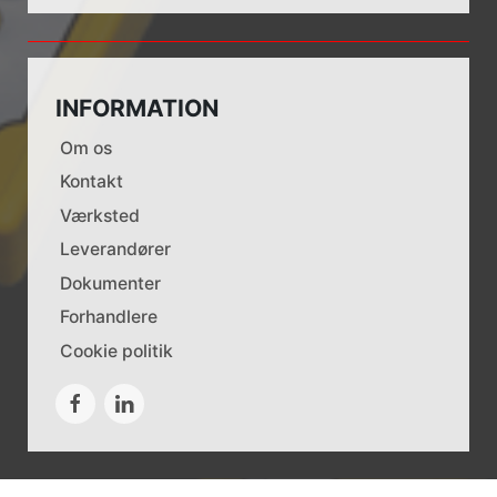
INFORMATION
Om os
Kontakt
Værksted
Leverandører
Dokumenter
Forhandlere
Cookie politik