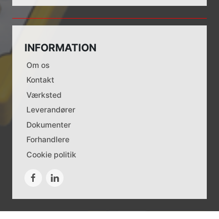
INFORMATION
Om os
Kontakt
Værksted
Leverandører
Dokumenter
Forhandlere
Cookie politik