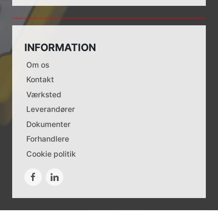
INFORMATION
Om os
Kontakt
Værksted
Leverandører
Dokumenter
Forhandlere
Cookie politik