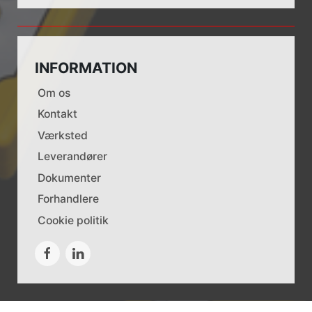
INFORMATION
Om os
Kontakt
Værksted
Leverandører
Dokumenter
Forhandlere
Cookie politik