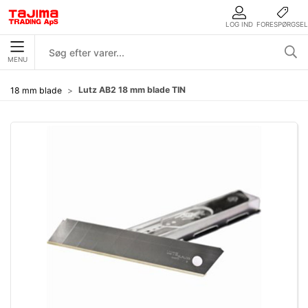
LOG IND
FORESPØRGSEL
MENU
Lutz AB2 18 mm blade TIN
18 mm blade