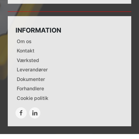
INFORMATION
Om os
Kontakt
Værksted
Leverandører
Dokumenter
Forhandlere
Cookie politik